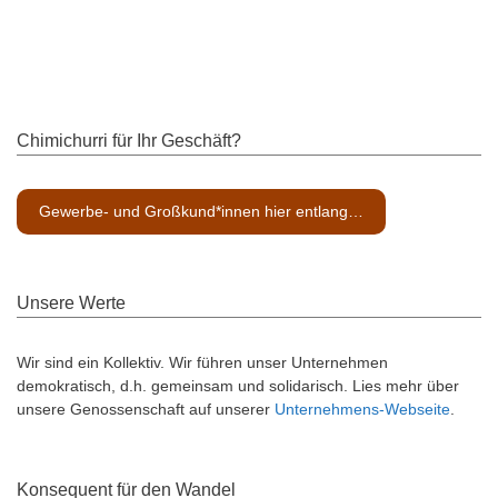
Chimichurri für Ihr Geschäft?
Gewerbe- und Großkund*innen hier entlang…
Unsere Werte
Wir sind ein Kollektiv. Wir führen unser Unternehmen
demokratisch, d.h. gemeinsam und solidarisch. Lies mehr über
unsere Genossenschaft auf unserer
Unternehmens-Webseite
.
Konsequent für den Wandel