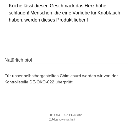
Küche lässt diesen Geschmack das Herz höher
schlagen! Menschen, die eine Vorliebe für Knoblauch
haben, werden dieses Produkt lieben!
Natürlich bio!
Für unser selbsthergestelltes Chimichurri werden wir von der
Kontrollstelle DE-ÖKO-022 überprüft.
DE-ÖKO-022 EU/Nicht-
EU-Landwirtschaft