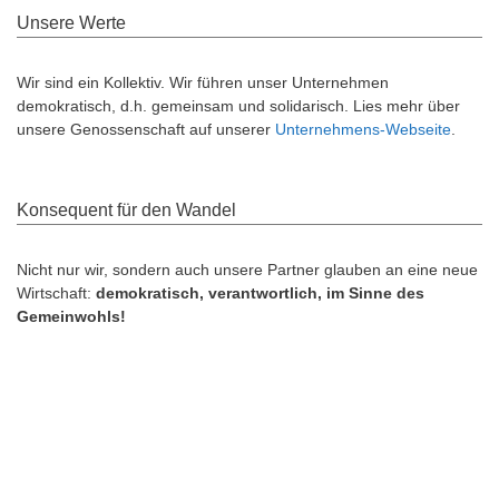
Unsere Werte
Wir sind ein Kollektiv. Wir führen unser Unternehmen
demokratisch, d.h. gemeinsam und solidarisch. Lies mehr über
unsere Genossenschaft auf unserer
Unternehmens-Webseite
.
Konsequent für den Wandel
Nicht nur wir, sondern auch unsere Partner glauben an eine neue
Wirtschaft:
demokratisch, verantwortlich, im Sinne des
Gemeinwohls!