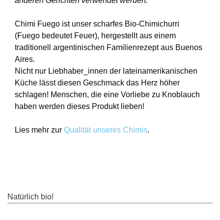
anderen Gerichten verwendet werden.
Chimi Fuego ist unser scharfes Bio-Chimichurri
(Fuego bedeutet Feuer), hergestellt aus einem
traditionell argentinischen Familienrezept aus Buenos
Aires.
Nicht nur Liebhaber_innen der lateinamerikanischen
Küche lässt diesen Geschmack das Herz höher
schlagen! Menschen, die eine Vorliebe zu Knoblauch
haben werden dieses Produkt lieben!
Lies mehr zur
Qualität unseres Chimis
.
Natürlich bio!